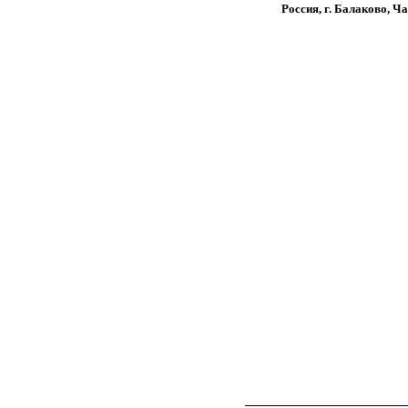
Россия, г. Балаково, Ч