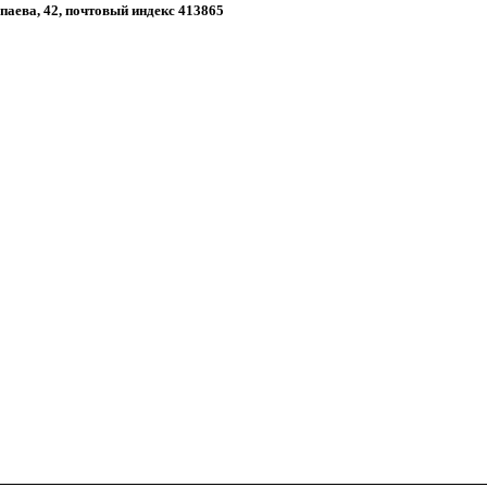
апаева, 42, почтовый индекс 413865