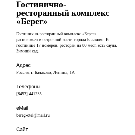
Гостинично-
ресторанный комплекс
«Берег»
Гостинично-ресторанный комплекс
«Берег»
расположен в островной части города Балаково. В
гостинице 17 номеров, ресторан на 80 мест, есть сауна,
Зимний сад.
Адрес
Россия, г. Балаково, Ленина, 1А
Телефоны
[8453] 441235
eMail
bereg-otel@mail.ru
Сайт