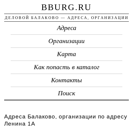
BBURG.RU
ДЕЛОВОЙ БАЛАКОВО — АДРЕСА, ОРГАНИЗАЦИИ
Адреса
Организации
Карта
Как попасть в каталог
Контакты
Поиск
Адреса Балаково, организации по адресу
Ленина 1А