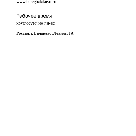
www.beregbalakovo.ru
Рабочее время:
круглосуточно пн-вс
Россия, г. Балаково, Ленина, 1А