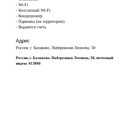
- Wi-Fi.
- Бесплатный Wi-Fi.
- Кондиционер.
- Парковка (на территории).
- Выдаются счета.
Адрес
Россия, г. Балаково, Набережная Леонова, 50
Россия, г. Балаково, Набережная Леонова, 50, почтовый
индекс 413860