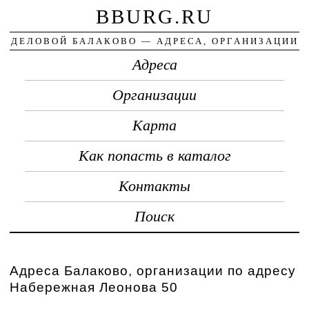
BBURG.RU
ДЕЛОВОЙ БАЛАКОВО — АДРЕСА, ОРГАНИЗАЦИИ
Адреса
Организации
Карта
Как попасть в каталог
Контакты
Поиск
Адреса Балаково, организации по адресу
Набережная Леонова 50