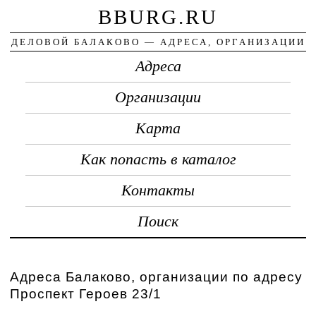
BBURG.RU
ДЕЛОВОЙ БАЛАКОВО — АДРЕСА, ОРГАНИЗАЦИИ
Адреса
Организации
Карта
Как попасть в каталог
Контакты
Поиск
Адреса Балаково, организации по адресу
Проспект Героев 23/1