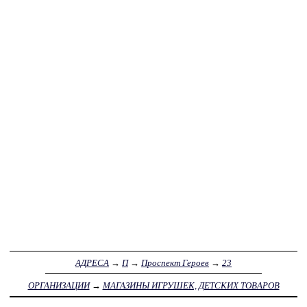
АДРЕСА
→
П
→
Проспект Героев
→
23
ОРГАНИЗАЦИИ
→
МАГАЗИНЫ ИГРУШЕК, ДЕТСКИХ ТОВАРОВ