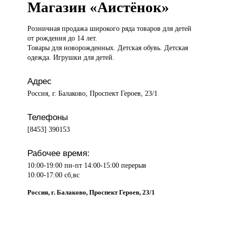
Магазин «Аистёнок»
Розничная продажа
широкого ряда товаров для детей
от рождения до 14 лет.
Товары для новорожденных. Детская обувь. Детская
одежда. Игрушки для детей.
Адрес
Россия, г. Балаково, Проспект Героев, 23/1
Телефоны
[8453] 390153
Рабочее время:
10:00-19:00 пн-пт 14:00-15:00 перерыв
10:00-17:00 сб,вс
Россия, г. Балаково, Проспект Героев, 23/1