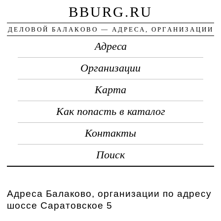
BBURG.RU
ДЕЛОВОЙ БАЛАКОВО — АДРЕСА, ОРГАНИЗАЦИИ
Адреса
Организации
Карта
Как попасть в каталог
Контакты
Поиск
Адреса Балаково, организации по адресу
шоссе Саратовское 5