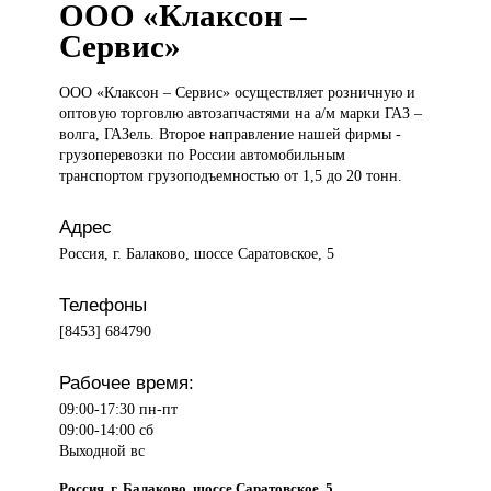
ООО «Клаксон –
Сервис»
ООО «Клаксон
– Сервис» осуществляет розничную и
оптовую торговлю автозапчастями на а/м марки ГАЗ –
волга, ГАЗель. Второе направление нашей фирмы -
грузоперевозки по России автомобильным
транспортом грузоподъемностью от 1,5 до 20 тонн.
Адрес
Россия, г. Балаково, шоссе Саратовское, 5
Телефоны
[8453] 684790
Рабочее время:
09:00-17:30 пн-пт
09:00-14:00 сб
Выходной вс
Россия, г. Балаково, шоссе Саратовское, 5