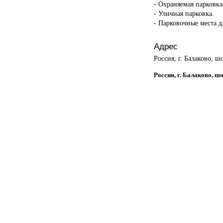
- Охраняемая парковка
- Уличная парковка.
- Парковочные места 
Адрес
Россия, г. Балаково, ш
Россия, г. Балаково, ш